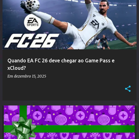
Quando EA FC 26 deve chegar ao Game Pass e
xCloud?
Em
dezembro 15, 2025