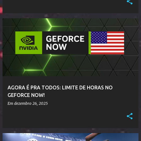
AGORA É PRA TODOS: LIMITE DE HORAS NO
GEFORCE NOW!
Em
dezembro 26, 2025