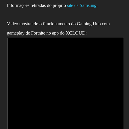
Informações retiradas do próprio
site da Samsung
.
Vídeo mostrando o funcionamento do Gaming Hub com
gameplay de Fortnite no app do
XCLOUD: