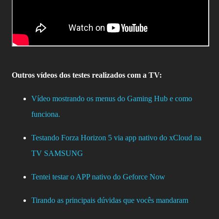
Outros vídeos dos testes realizados com a TV:
Vídeo mostrando os menus do Gaming Hub e como
funciona.
Testando Forza Horizon 5 via app nativo do xCloud na
TV SAMSUNG
Tentei testar o APP nativo do Geforce Now
Tirando as principais dúvidas que vocês mandaram