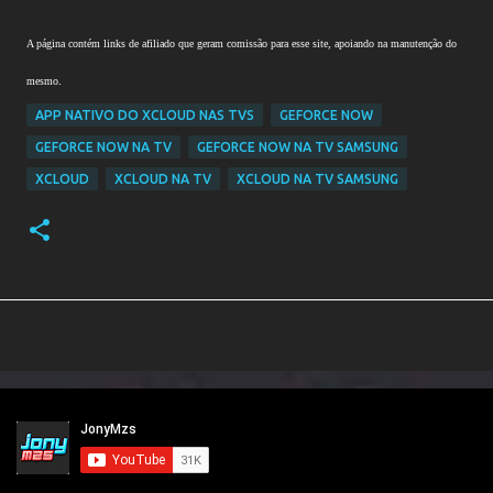
A página contém links de afiliado que geram comissão para esse site, apoiando na manutenção do
mesmo
.
APP NATIVO DO XCLOUD NAS TVS
GEFORCE NOW
GEFORCE NOW NA TV
GEFORCE NOW NA TV SAMSUNG
XCLOUD
XCLOUD NA TV
XCLOUD NA TV SAMSUNG