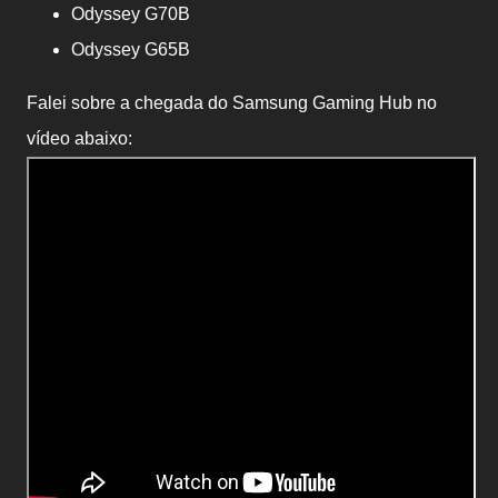
Odyssey G70B
Odyssey G65B
Falei sobre a chegada do Samsung Gaming Hub no
vídeo abaixo: