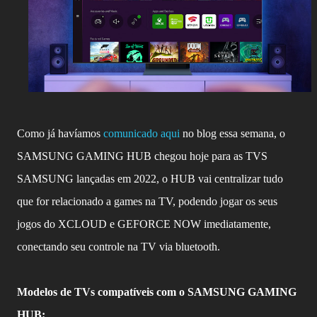
Como já havíamos
comunicado aqui
no blog essa semana, o
SAMSUNG GAMING HUB chegou hoje para as TVS
SAMSUNG lançadas em 2022, o HUB vai centralizar tudo
que for relacionado a games na TV, podendo jogar os seus
jogos do XCLOUD e GEFORCE NOW imediatamente,
conectando seu controle na TV via bluetooth.
Modelos de TVs compatíveis com o SAMSUNG GAMING
HUB: