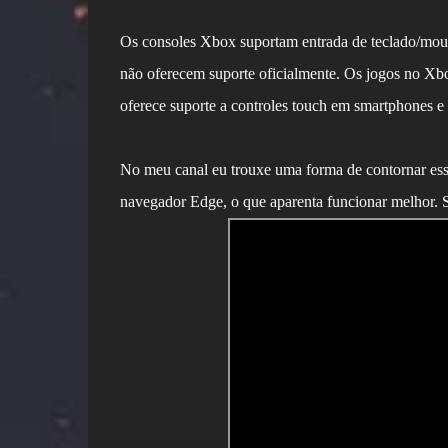
Os consoles Xbox suportam entrada de teclado/mous
não oferecem suporte oficialmente. Os jogos no X
oferece suporte a controles touch em smartphones e t
No meu canal eu trouxe uma forma de contornar es
navegador Edge, o que aparenta funcionar melhor. Se