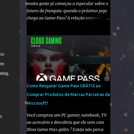
fictício. Altere seu endereço aqui . Eu uso
muita gente já começou a especular sobre o
endereço de sites de importação e você pode
futuro da franquia: quando o próximo jogo
usar o mesmo se não tiver um, veja na
chega ao Game Pass? A relação entre a EA e
imagem abaixo. Salve as alterações. Isso é
o serviço da Microsoft já é bem conhecida.
necessário pois o Amazon Luna só funciona
Desde o FIFA 22 , os jogos da franquia vêm
em contas configuradas para os EUA ou
sendo adicionados ao Game Pass todos os
países suportados . 2️⃣ Escolher uma
anos , criando um padrão claro de
assinatura compatível Para...
lançamento. Histórico de chegada ao Game
ox
Pass Analisando os últimos títulos, temos o
em
seguinte cenário: 🔹FIFA 22 ➡️ 23/06/2022
ming.
(Somente Game Pass) 🔹FIFA 23 ➡️
16/05/2023 (Somente Game Pass) - Em
Como Resgatar Game Pass GRÁTIS ao
21/07/2023 foi liberado no xCloud 🔹EA FC
Comprar Produtos de Marcas Parceiras da
24 ➡️ 25/06/2024 (Game Pass e xCloud)
Microsoft?
🔹EA FC 25 ➡️ 12/06/2025 (Game Pass e
xCloud) O que isso indica para o EA FC 26?
Você comprou um PC gamer, notebook, TV
m
Observando o histórico, fica claro que os
ou acessório e descobriu que ele vem com
jogos da franquia costumam chegar ao
Xbox Game Pass grátis ? Então não perca
Game Pass entre maio e junho . Mesmo sem