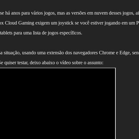
e há anos para vários jogos, mas as versões em nuvem desses jogos, a
box Cloud Gaming exigem um joystick se você estiver jogando em um 
ablets para uma lista de jogos específicos.
sa situação, usando uma extensão dos navegadores Chrome e Edge, sen
 quiser testar, deixo abaixo o vídeo sobre o assunto: