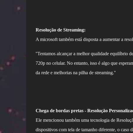
Resolução de Streaming:
A microsoft também está disposta a aumentar a reso
''Tentamos alcançar a melhor qualidade equilíbrio de
720p no celular. No entanto, isso é algo que espe
da rede
e
melhorias na pilha de streaming.''
Chega de bordas pretas - Resolução Personaliza
Ele mencionou também uma tecnologia de Resolução 
dispositivos com tela de tamanho diferente, o caso d