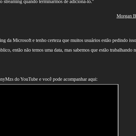
no streaming
quando terminarmos de adicioná-lo.''
Morgan 
 da Microsoft e tenho certeza que muitos usuários estão pedindo isso
blico, então não temos uma data, mas sabemos que estão trabalhando n
JonyMzs do YouTube e você pode acompanhar aqui: