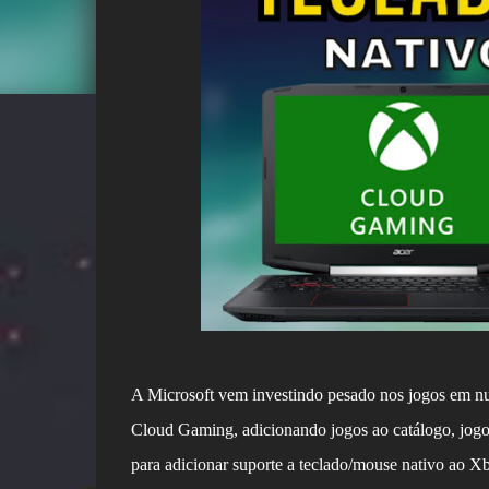
A Microsoft vem investindo pesado nos jogos em 
Cloud Gaming, adicionando jogos ao catálogo, jogos
para adicionar suporte a teclado/mouse nativo ao 