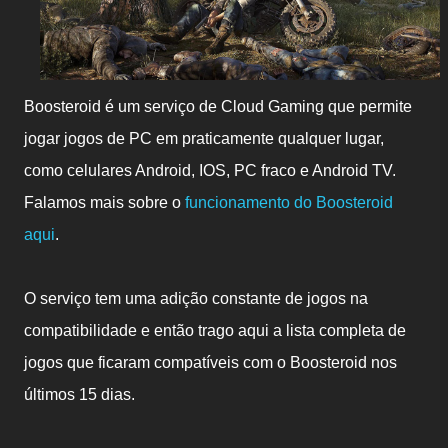
Boosteroid é um serviço de Cloud Gaming que permite
jogar jogos de PC em praticamente qualquer lugar,
como celulares Android, IOS, PC fraco e Android TV.
Falamos mais sobre o
funcionamento do Boosteroid
aqui
.
O serviço tem uma adição constante de jogos na
compatibilidade e então trago aqui a lista completa de
jogos que ficaram compatíveis com o Boosteroid nos
últimos 15 dias.