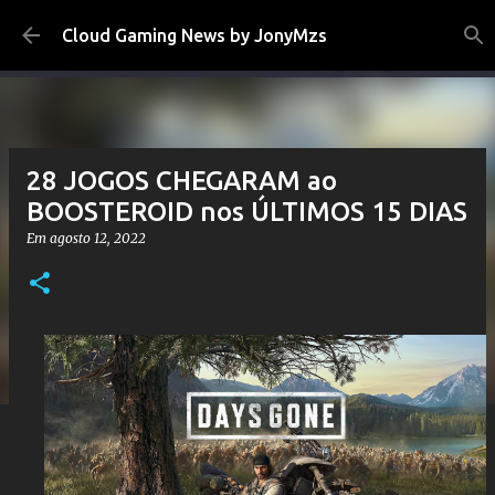
Pular para o conteúdo principal
Cloud Gaming News by JonyMzs
28 JOGOS CHEGARAM ao
BOOSTEROID nos ÚLTIMOS 15 DIAS
Em
agosto 12, 2022