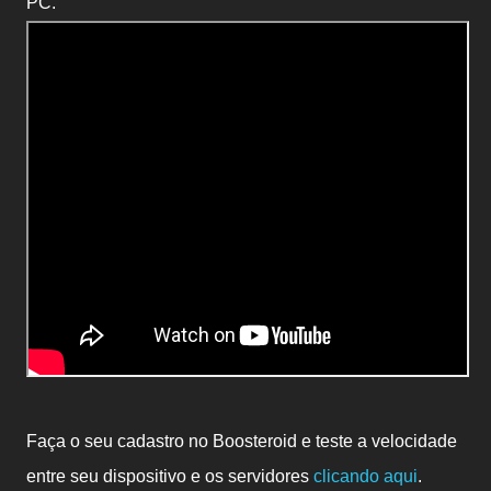
PC.
Faça o seu cadastro no Boosteroid e teste a velocidade
entre seu dispositivo e os servidores
clicando aqui
.