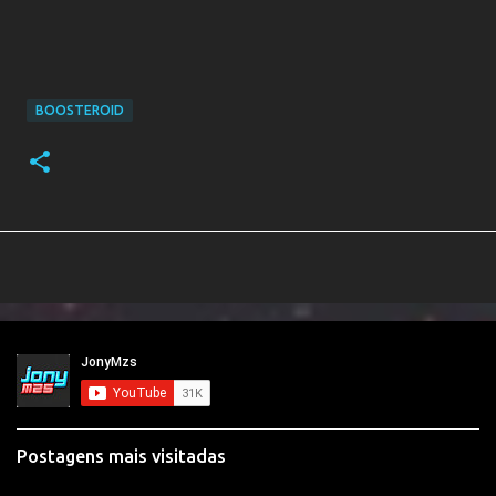
BOOSTEROID
Postagens mais visitadas