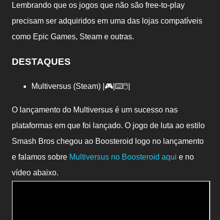
Lembrando que os jogos que não são free-to-play
precisam ser adquiridos em uma das lojas compatíveis
como Epic Games, Steam e outras.
DESTAQUES
Multiversus (Steam) |🎮|⌨️🖱️|
O lançamento do Multiversus é um sucesso nas
plataformas em que foi lançado. O jogo de luta ao estilo
Smash Bros chegou ao Boosteroid logo no lançamento
e falamos sobre
Multiversus no Boosteroid aqui
e no
vídeo abaixo.