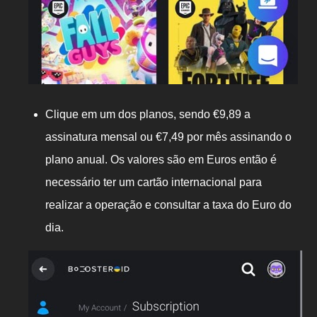
Clique em um dos planos, sendo €9,89 a
assinatura mensal ou €7,49 por mês assinando o
plano anual. Os valores são em Euros então é
necessário ter um cartão internacional para
realizar a operação e consultar a taxa do Euro do
dia.