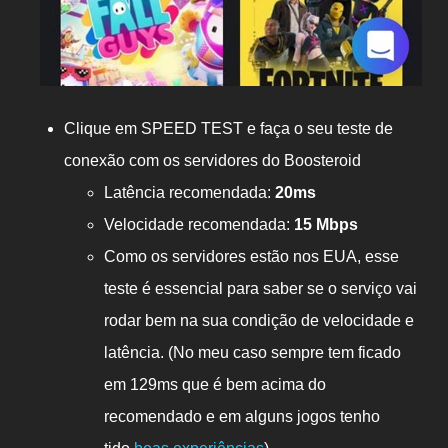
Clique em SPEED TEST e faça o seu teste de
conexão com os servidores do Boosteroid
Latência recomendada:
20ms
Velocidade recomendada:
15 Mbps
Como os servidores estão nos EUA, esse
teste é essencial para saber se o serviço vai
rodar bem na sua condição de velocidade e
latência. (No meu caso sempre tem ficado
em 129ms que é bem acima do
recomendado e em alguns jogos tenho