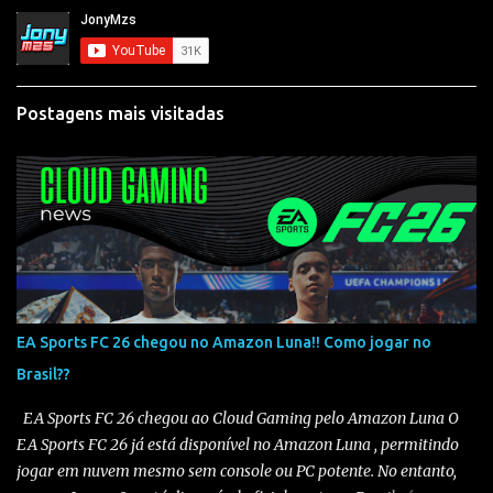
Postagens mais visitadas
EA Sports FC 26 chegou no Amazon Luna!! Como jogar no
Brasil??
EA Sports FC 26 chegou ao Cloud Gaming pelo Amazon Luna O
EA Sports FC 26 já está disponível no Amazon Luna , permitindo
jogar em nuvem mesmo sem console ou PC potente. No entanto,