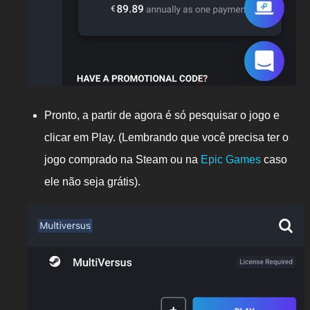
Pronto, a partir de agora é só pesquisar o jogo e
clicar em Play. (Lembrando que você precisa ter o
jogo comprado na Steam ou na
Epic Games
caso
ele não seja grátis).