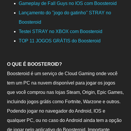
Gameplay de Fall Guys no IOS com Boosteroid
Lançamento do ''jogo do gatinho'' STRAY no
Boosteroid
Testei STRAY no XBOX com Boosteroid
TOP 11 JOGOS GRÁTIS do Boosteroid
O QUE É BOOSTEROID?
Boosteroid é um serviço de Cloud Gaming onde você
tem um PC na nuvem disponível para jogar os jogos
que você comprou nas lojas Steam, Origin, Epic Games,
incluindo jogos grátis como Fortnite, Warzone e outros.
Podendo jogar no navegador do Android, IOS e
qualquer PC, ou no caso do Android ainda tem a opção
de jogar pelo aplicativo do Boosteroid. Importante