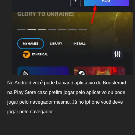
No Android você pode baixar o aplicativo do Boosteroid
na Play Store caso prefira jogar pelo aplicativo ou pode
jogar pelo navegador mesmo. Já no Iphone você deve
jogar pelo navegador.