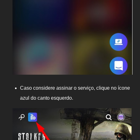
Caso considere assinar o serviço, clique no ícone
azul do canto esquerdo.