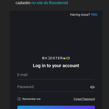
cadastro
no site do Boosteroid