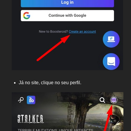
Já no site, clique no seu perfil.