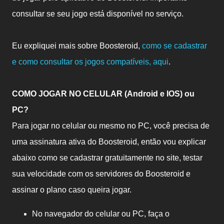
consultar se seu jogo está disponível no serviço.
Eu expliquei mais sobre Boosteroid,
como se cadastrar
e como consultar os jogos compatíveis, aqui
.
COMO JOGAR NO CELULAR
(Android e IOS)
ou
PC?
Para jogar no celular ou mesmo no PC, você precisa de
uma assinatura ativa do Boosteroid, então vou explicar
abaixo como se cadastrar gratuitamente no site, testar
sua velocidade com os servidores do Boosteroid e
assinar o plano caso queira jogar.
No navegador do celular ou PC, faça o