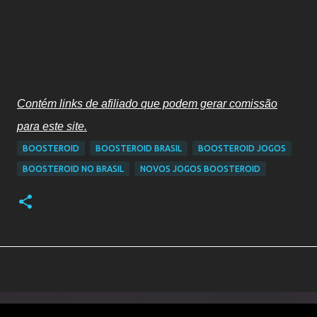
Contém links de afiliado que podem gerar comissão
para este site.
BOOSTEROID
BOOSTEROID BRASIL
BOOSTEROID JOGOS
BOOSTEROID NO BRASIL
NOVOS JOGOS BOOSTEROID