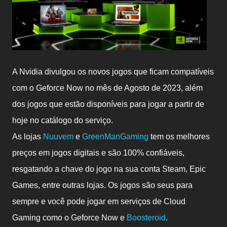
A Nvidia divulgou os novos jogos que ficam compatíveis
com o Geforce Now no mês de Agosto de 2023, além
dos jogos que estão disponíveis para jogar a partir de
hoje no catálogo do serviço.
As lojas
Nuuvem
e
GreenManGaming
tem os melhores
preços em jogos digitais e são 100% confiáveis,
resgatando a chave do jogo na sua conta Steam, Epic
Games, entre outras lojas. Os jogos são seus para
sempre e você pode jogar em serviços de Cloud
Gaming como o Geforce Now e
Boosteroid
.