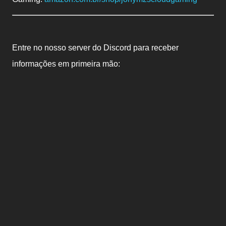
Entre no nosso server do Discord para receber
informações em primeira mão: