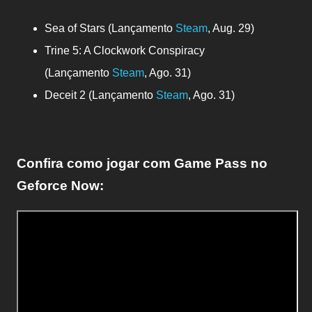
Sea of Stars (Lançamento
Steam
, Aug. 29)
Trine 5: A Clockwork Conspiracy
(Lançamento
Steam
, Ago. 31)
Deceit 2 (Lançamento
Steam
, Ago. 31)
Confira como jogar com Game Pass no
Geforce Now: