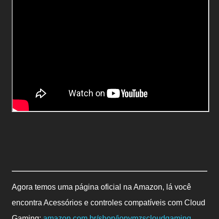
Agora temos uma página oficial na Amazon, lá você
encontra Acessórios e controles compatíveis com Cloud
Gaming:
amazon.com.br/shop/jonymzscloudgaming