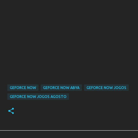
GEFORCE NOW
GEFORCE NOW ABYA
GEFORCE NOW JOGOS
GEFORCE NOW JOGOS AGOSTO