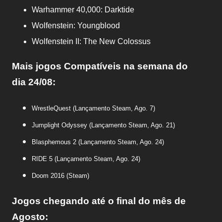
Warhammer 40,000: Darktide
Wolfenstein: Youngblood
Wolfenstein II: The New Colossus
Mais jogos Compatíveis na semana do
dia
24/08:
WrestleQuest (Lançamento Steam, Ago. 7)
Jumplight Odyssey (Lançamento Steam, Ago. 21)
Blasphemous 2 (Lançamento Steam, Ago. 24)
RIDE 5 (Lançamento Steam, Ago. 24)
Doom 2016 (Steam)
Jogos chegando até o final do mês de
Agosto: