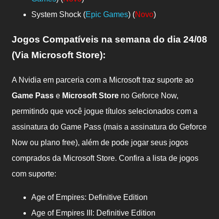
System Shock (
Epic Games
) (
Novo
)
Jogos Compatíveis na semana do dia
24/08
(Via Microsoft Store):
A Nvidia em parceria com a Microsoft traz suporte ao
Game Pass
e
Microsoft Store
no Geforce Now,
permitindo que você jogue títulos selecionados com a
assinatura do Game Pass (mais a assinatura do Geforce
Now ou plano free), além de pode jogar seus jogos
comprados da Microsoft Store. Confira a lista de jogos
com suporte:
Age of Empires: Definitive Edition
Age of Empires III: Definitive Edition