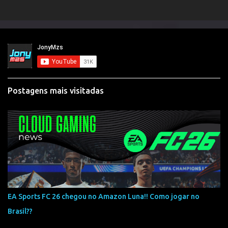
Postagens mais visitadas
EA Sports FC 26 chegou no Amazon Luna!! Como jogar no
Brasil??