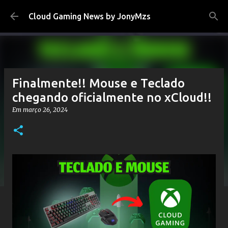
Pular para o conteúdo principal
Cloud Gaming News by JonyMzs
Finalmente!! Mouse e Teclado
chegando oficialmente no xCloud!!
Em
março 26, 2024