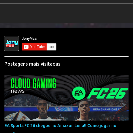
Postagens mais visitadas
EA Sports FC 26 chegou no Amazon Luna!! Como jogar no