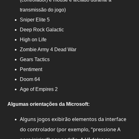
transmissão do jogo)
Sniper Elite 5
Deep Rock Galactic
High on Life
Zombie Army 4 Dead War
Gears Tactics
Pentiment
Doom 64
Age of Empires 2
Algumas orientações da Microsoft:
Alguns jogos exibirão elementos da interface
do controlador (por exemplo, “pressione A