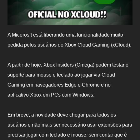
A Micorosft está liberando uma funcionalidade muito
pedida pelos usuários do Xbox Cloud Gaming (xCloud).
A partir de hoje, Xbox Insiders (Omega) podem testar o
suporte para mouse e teclado ao jogar via Cloud
Gaming em navegadores Edge e Chrome e no
aplicativo Xbox em PCs com Windows.
Em breve, a novidade deve chegar para todos os
usuários e não mais ser necessário usar extensões para
precisar jogar com teclado e mouse, sem contar que é