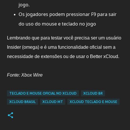
jogo.
Os jogadores podem pressionar F9 para sair
do uso do mouse e teclado no jogo
Lembrando que para testar você precisa ser um usuário
Insider (omega) e é uma funcionalidade oficial sem a
necessidade de extensões ou de usar o Better xCloud.
Fonte: Xbox Wire
TECLADO E MOUSE OFICIAL NO XCLOUD
XCLOUD BR
XCLOUD BRASIL
XCLOUD MT
XCLOUD TECLADO E MOUSE