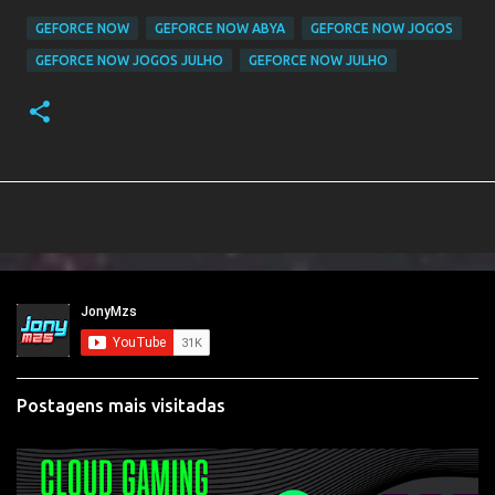
GEFORCE NOW
GEFORCE NOW ABYA
GEFORCE NOW JOGOS
GEFORCE NOW JOGOS JULHO
GEFORCE NOW JULHO
Postagens mais visitadas