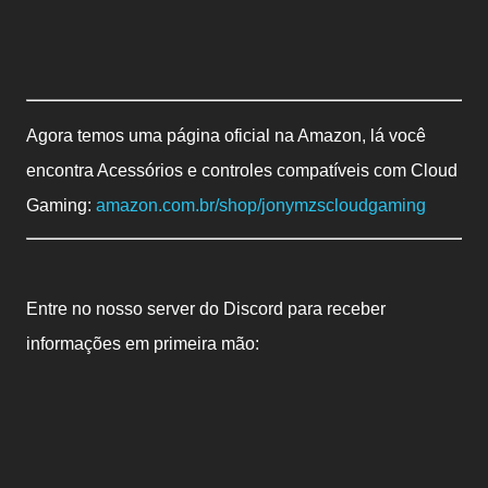
Agora temos uma página oficial na Amazon, lá você
encontra Acessórios e controles compatíveis com Cloud
Gaming:
amazon.com.br/shop/jonymzscloudgaming
Entre no nosso server do Discord para receber
informações em primeira mão: