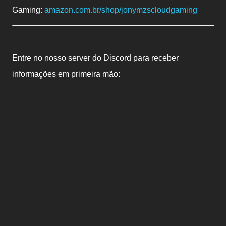
Gaming:
amazon.com.br/shop/jonymzscloudgaming
Entre no nosso server do Discord para receber
informações em primeira mão: