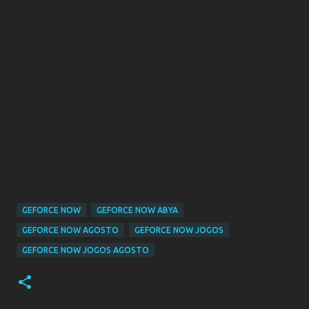
GEFORCE NOW
GEFORCE NOW ABYA
GEFORCE NOW AGOSTO
GEFORCE NOW JOGOS
GEFORCE NOW JOGOS AGOSTO