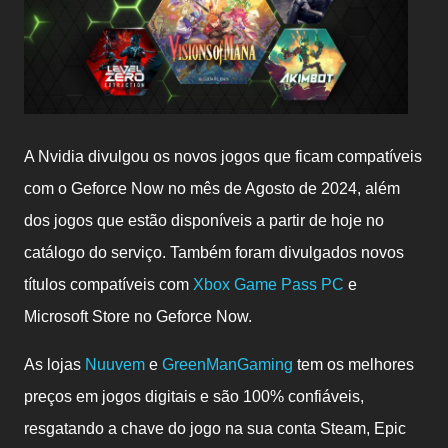
A Nvidia divulgou os novos jogos que ficam compatíveis
com o Geforce Now no mês de Agosto de 2024, alé
m
dos jogos que estão disponíveis a partir de hoje no
catálogo do serviço. Também foram divulgados novos
títulos compatíveis com
Xbox Game Pass PC
e
Microsoft Store no Geforce Now.
As lojas
Nuuvem
e
GreenManGaming
tem os melhores
preços em jogos digitais e são 100% confiáveis,
resgatando a chave do jogo na sua conta Steam, Epic