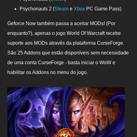
Psychonauts 2 (
Steam
e
Xbox
PC Game Pass)
Geforce Now também passa a aceitar MODs! (Por
enquanto?), apenas o jogo World Of Warcraft recebe
suporte aos MODs através da plataforma CurseForge.
São 25 Addons que estão disponíveis sem necessidade
de uma conta CurseForge - basta iniciar o WoW e
habilitar os Addons no menu do jogo.