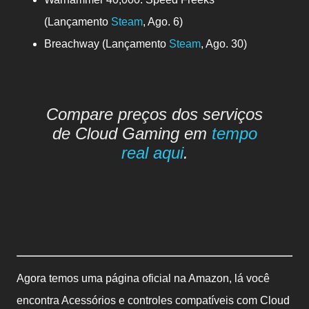
(Lançamento
Steam
, Ago. 6)
Breachway (Lançamento
Steam
, Ago. 30)
Compare preços dos serviços
de Cloud Gaming em
tempo
real aqui
.
Agora temos uma página oficial na Amazon, lá você
encontra Acessórios e controles compatíveis com Cloud