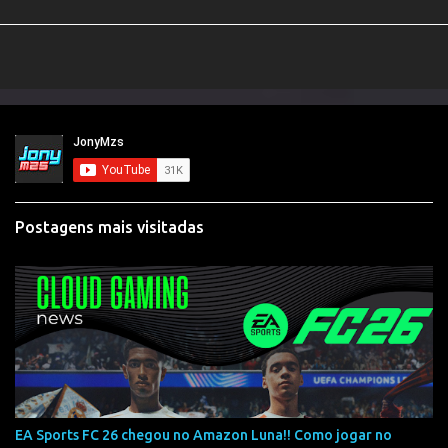
Postagens mais visitadas
EA Sports FC 26 chegou no Amazon Luna!! Como jogar no