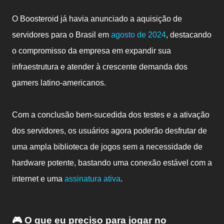
O Boosteroid já havia anunciado a aquisição de
servidores para o Brasil em
agosto de 2024
, destacando
o compromisso da empresa em expandir sua
infraestrutura e atender à crescente demanda dos
gamers latino-americanos.
Com a conclusão bem-sucedida dos testes e a ativação
dos servidores, os usuários agora poderão desfrutar de
uma ampla biblioteca de jogos sem a necessidade de
hardware potente, bastando uma conexão estável com a
internet e uma
assinatura ativa
.
🎮 O que eu preciso para jogar no