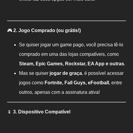
🎮
2. Jogo Comprado (ou grátis!)
Se quiser jogar um game pago, você precisa tê-lo
comprado em uma das lojas compatíveis, como
Steam, Epic Games, Rockstar, EA App e outras
.
Mas se quiser
jogar de graça
, é possível acessar
jogos como
Fortnite, Fall Guys, eFootball
, entre
outros, apenas com a assinatura ativa!
📱
3. Dispositivo Compatível