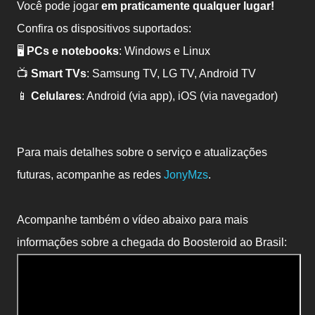
Você pode jogar
em praticamente qualquer lugar!
Confira os dispositivos suportados:
🖥️
PCs e notebooks
: Windows e Linux
📺
Smart TVs
: Samsung TV, LG TV, Android TV
📱
Celulares
: Android (via app), iOS (via navegador)
Para mais detalhes sobre o serviço e atualizações
futuras, acompanhe as redes
JonyMzs
.
Acompanhe também o vídeo abaixo para mais
informações sobre a chegada do Boosteroid ao Brasil: