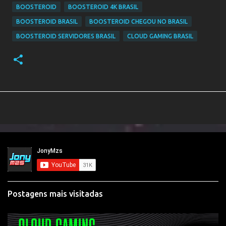
BOOSTEROID
BOOSTEROID 4K BRASIL
BOOSTEROID BRASIL
BOOSTEROID CHEGOU NO BRASIL
BOOSTEROID SERVIDORES BRASIL
CLOUD GAMING BRASIL
Postagens mais visitadas