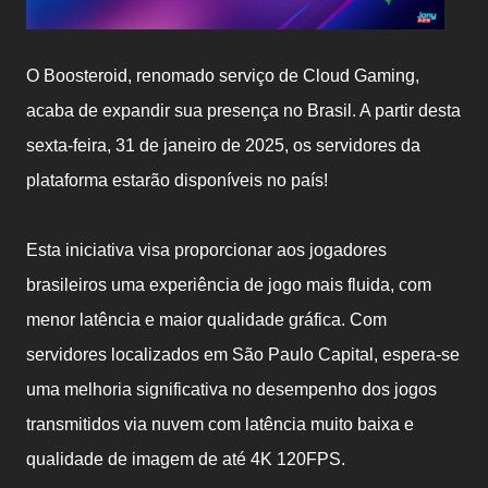
O Boosteroid, renomado serviço de Cloud Gaming,
acaba de expandir sua presença no Brasil. A partir desta
sexta-feira, 31 de janeiro de 2025, os servidores da
plataforma estarão disponíveis no país!
Esta iniciativa visa proporcionar aos jogadores
brasileiros uma experiência de jogo mais fluida, com
menor latência e maior qualidade gráfica. Com
servidores localizados em São Paulo Capital, espera-se
uma melhoria significativa no desempenho dos jogos
transmitidos via nuvem com latência muito baixa e
qualidade de imagem de até 4K 120FPS.