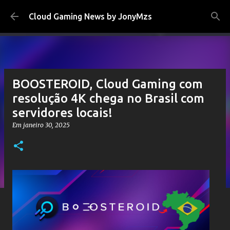
Pular para o conteúdo principal
Cloud Gaming News by JonyMzs
BOOSTEROID, Cloud Gaming com
resolução 4K chega no Brasil com
servidores locais!
Em
janeiro 30, 2025