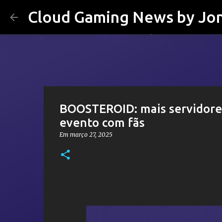
Cloud Gaming News by Jo
BOOSTEROID: mais servidores
evento com fãs
Em
março 27, 2025