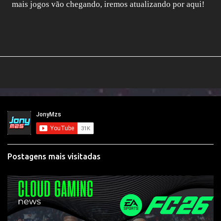
mais jogos vão chegando, iremos atualizando por aqui!
Postagens mais visitadas