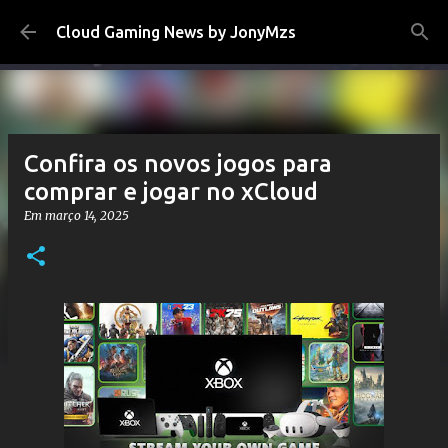
Pular para o conteúdo principal
Cloud Gaming News by JonyMzs
Confira os novos jogos para
comprar e jogar no xCloud
Em
março 14, 2025