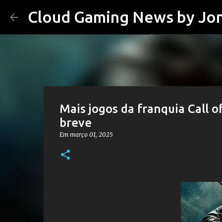
Cloud Gaming News by Jo
Mais jogos da franquia Call
breve
Em
março 01, 2025