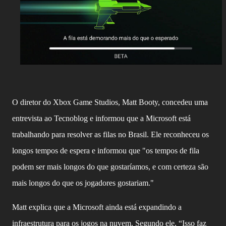
O diretor do Xbox Game Studios, Matt Booty, concedeu uma
entrevista ao Tecnoblog e informou que a Microsoft está
trabalhando para resolver as filas no Brasil. Ele reconheceu os
longos tempos de espera e informou que "os tempos de fila
podem ser mais longos do que gostaríamos, e com certeza são
mais longos do que os jogadores gostariam."
Matt explica que a Microsoft ainda está expandindo a
infraestrutura para os jogos na nuvem. Segundo ele, “Isso faz