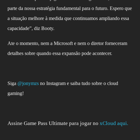
parte da nossa estratégia fundamental para o futuro. Espero que
a situação melhore à medida que continuamos ampliando essa
capacidade”, diz Booty.
Ate o momento, nem a Microsoft e nem o diretor forneceram
detalhes sobre quando essa expansão pode acontecer.
Siga
@jonymzs
no Instagram e saiba tudo sobre o cloud
gaming!
Assine Game Pass Ultimate para jogar no
xCloud aqui.