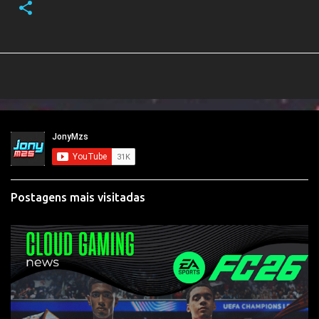
Postagens mais visitadas