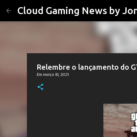
Cloud Gaming News by Jo
Relembre o lançamento do G
Em
março 10, 2025