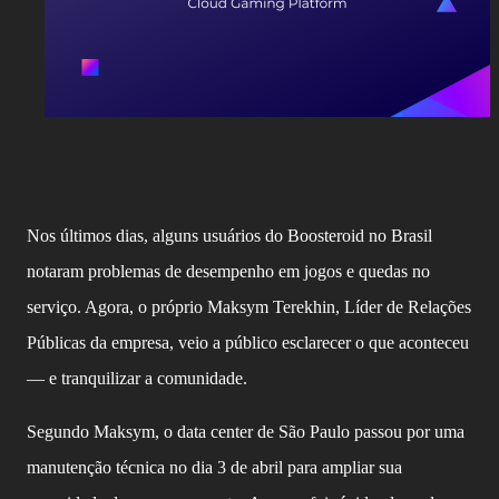
Nos últimos dias, alguns usuários do Boosteroid no Brasil
notaram problemas de desempenho em jogos e quedas no
serviço. Agora, o próprio Maksym Terekhin, Líder de Relações
Públicas da empresa, veio a público esclarecer o que aconteceu
— e tranquilizar a comunidade.
Segundo Maksym, o data center de São Paulo passou por uma
manutenção técnica no dia 3 de abril para ampliar sua