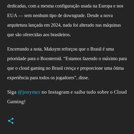
dedicadas, com a mesma configuração usada na Europa e nos
EUA — sem nenhum tipo de downgrade. Desde a nova
arquitetura lançada em 2024, nada foi alterado nas máquinas
que são oferecidas aos brasileiros.
Encerrando a nota, Maksym reforçou que o Brasil é uma
prioridade para o Boosteroid. “Estamos fazendo o máximo para
que o cloud gaming no Brasil cresça e proporcione uma ótima
experiência para todos os jogadores”, disse.
Siga
@jonymzs
no Instagram e saiba tudo sobre o Cloud
Gaming!