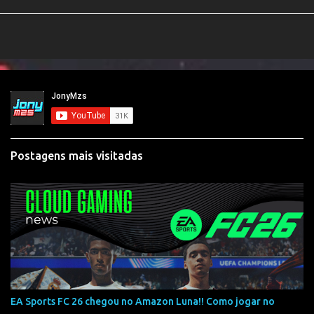
Postagens mais visitadas
EA Sports FC 26 chegou no Amazon Luna!! Como jogar no