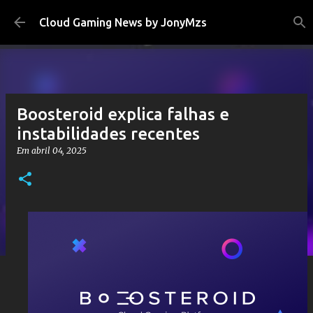
Pular para o conteúdo principal
Cloud Gaming News by JonyMzs
Boosteroid explica falhas e
instabilidades recentes
Em
abril 04, 2025