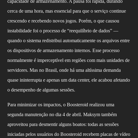
capacidade de armazenamento. A pausa foi rápida, durando
cerca de uma hora, mas essencial para que o serviço continue
crescendo e recebendo novos jogos. Porém, o que causou
instabilidade foi o processo de “reequilíbrio de dados” —
quando o sistema redistribui automaticamente os arquivos entre
os dispositivos de armazenamento internos. Esse processo
normalmente é imperceptível em regiões com mais unidades de
servidores. Mas no Brasil, onde há uma altíssima demanda
quase ininterrupta e apenas um data center, ele acabou afetando
o desempenho de algumas sessões.
Para minimizar os impactos, o Boosteroid realizou uma
segunda manutenção no dia 4 de abril. Maksym também
aproveitou para desmentir alguns boatos: todas as sessões
iniciadas pelos usuários do Boosteroid recebem placas de vídeo