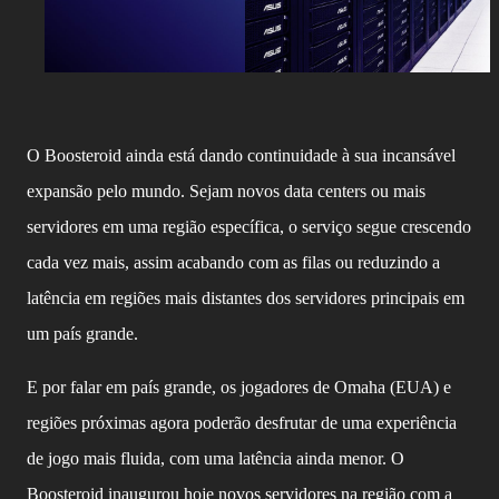
O Boosteroid ainda está dando continuidade à sua incansável
expansão pelo mundo. Sejam novos data centers ou mais
servidores em uma região específica, o serviço segue crescendo
cada vez mais, assim acabando com as filas ou reduzindo a
latência em regiões mais distantes dos servidores principais em
um país grande.
E por falar em país grande, os jogadores de Omaha (EUA) e
regiões próximas agora poderão desfrutar de uma experiência
de jogo mais fluida, com uma latência ainda menor. O
Boosteroid inaugurou hoje novos servidores na região com a