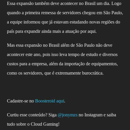
Essa expansão também deve acontecer no Brasil um dia. Logo
quando a primeira remessa de servidores chegou em São Paulo,
a equipe informou que já estavam estudando novas regiões do
país para expandir ainda mais a atuação por aqui.
Mas essa expansão no Brasil além de São Paulo não deve
acontecer este ano, pois isso leva tempo de estudo e diversos
custos para a empresa, além da importação de equipamentos,
como os servidores, que é extremamente burocrática.
Cadastre-se no
Boosteroid aqui
.
Curtiu esse conteúdo? Siga
@jonymzs
no Instagram e saiba
tudo sob
re o Cloud Gaming!