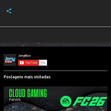
Postagens mais visitadas