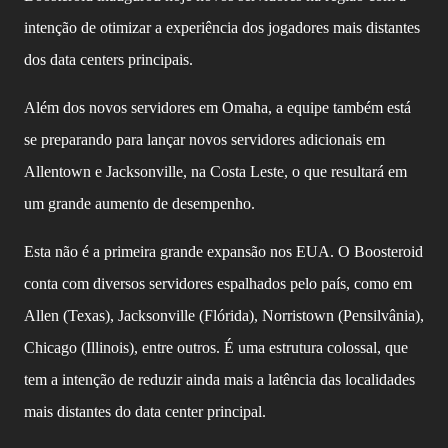
intenção de otimizar a experiência dos jogadores mais distantes
dos data centers principais.
Além dos novos servidores em Omaha, a equipe também está
se preparando para lançar novos servidores adicionais em
Allentown e Jacksonville, na Costa Leste, o que resultará em
um grande aumento de desempenho.
Esta não é a primeira grande expansão nos EUA. O Boosteroid
conta com diversos servidores espalhados pelo país, como em
Allen (Texas), Jacksonville (Flórida), Norristown (Pensilvânia),
Chicago (Illinois), entre outros. É uma estrutura colossal, que
tem a intenção de reduzir ainda mais a latência das localidades
mais distantes do data center principal.