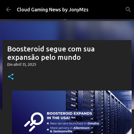
Pular para o conteúdo principal
Cloud Gaming News by JonyMzs
Boosteroid segue com sua
expansão pelo mundo
Em
abril 15, 2025