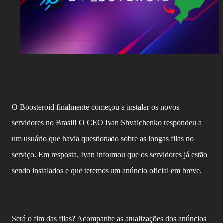
O Boosteroid finalmente começou a instalar os novos
servidores no Brasil! O CEO Ivan Shvaichenko respondeu a
um usuário que havia questionado sobre as longas filas no
serviço. Em resposta, Ivan informou que os servidores já estão
sendo instalados e que teremos um anúncio oficial em breve.
Será o fim das filas? Acompanhe as atualizações dos anúncios