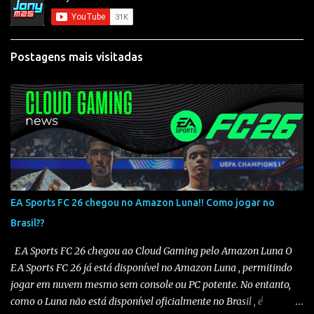
Postagens mais visitadas
EA Sports FC 26 chegou no Amazon Luna!! Como jogar no
Brasil??
EA Sports FC 26 chegou ao Cloud Gaming pelo Amazon Luna O
EA Sports FC 26 já está disponível no Amazon Luna , permitindo
jogar em nuvem mesmo sem console ou PC potente. No entanto,
como o Luna não está disponível oficialmente no Brasil , é