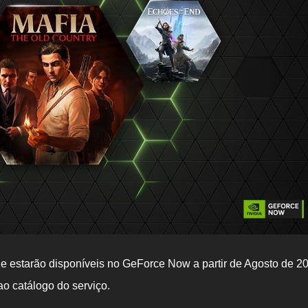
e estarão disponíveis no GeForce Now a partir de Agosto de 2
o catálogo do serviço.