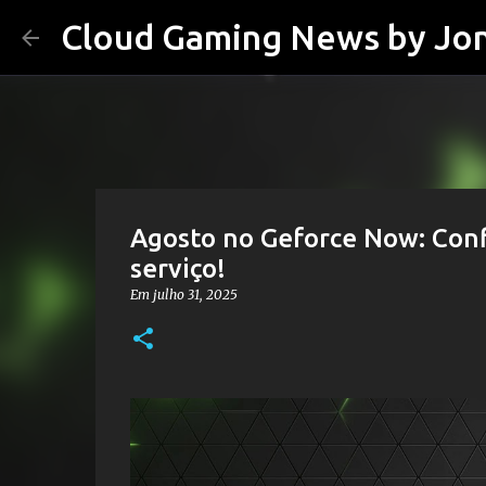
Cloud Gaming News by Jo
Agosto no Geforce Now: Confi
serviço!
Em
julho 31, 2025