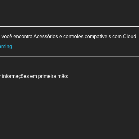
 você encontra Acessórios e controles compatíveis com Cloud
aming
r informações em primeira mão: