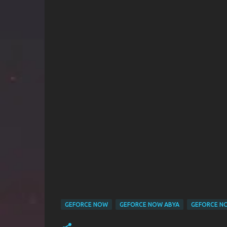
GEFORCE NOW
GEFORCE NOW ABYA
GEFORCE N