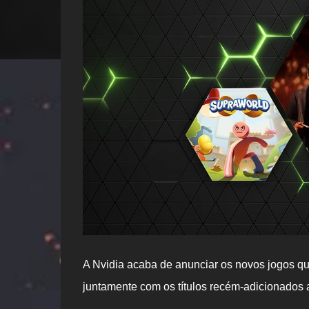
A Nvidia acaba de anunciar os novos jogos qu
juntamente com os títulos recém-adicionados a