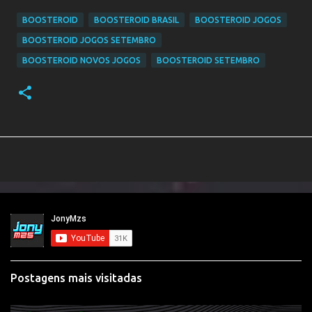
BOOSTEROID
BOOSTEROID BRASIL
BOOSTEROID JOGOS
BOOSTEROID JOGOS SETEMBRO
BOOSTEROID NOVOS JOGOS
BOOSTEROID SETEMBRO
Postagens mais visitadas