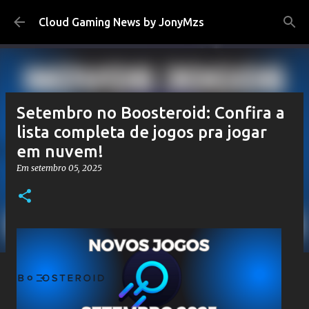
Pular para o conteúdo principal
Cloud Gaming News by JonyMzs
Setembro no Boosteroid: Confira a
lista completa de jogos pra jogar
em nuvem!
Em
setembro 05, 2025