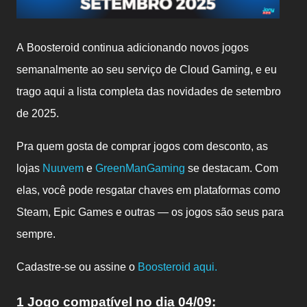
A Boosteroid continua adicionando novos jogos
semanalmente ao seu serviço de Cloud Gaming, e eu
trago aqui a lista completa das novidades de setembro
de 2025.
Pra quem gosta de comprar jogos com desconto, as
lojas
Nuuvem
e
GreenManGaming
se destacam. Com
elas, você pode resgatar chaves em plataformas como
Steam, Epic Games e outras — os jogos são seus para
sempre.
Cadastre-se ou assine o
Boosteroid aqui.
1 Jogo compatível no dia 04/09: