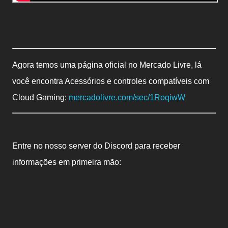
Agora temos uma página oficial no Mercado Livre, lá
você encontra Acessórios e controles compatíveis com
Cloud Gaming:
mercadolivre.com/sec/1RoqiwW
Entre no nosso server do Discord para receber
informações em primeira mão: