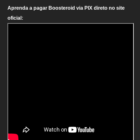
Aprenda a pagar Boosteroid via PIX direto no site
oficial: